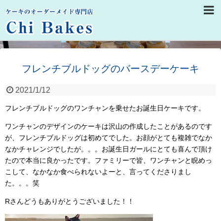
フレンチブルドッグのバースデーケーキ
2021/1/12
フレンチブルドッグのワンチャンを乗せたお誕生日ケーキです。
ワンチャンのデザインのケーキは沢山の作成したことがあるのです
が、フレンチブルドッグは初めてでした。お顔がとても複雑でなか
なかチャレンジでしたが。。。お誕生日ガールにとても喜んで頂け
たので本当に良かったです。ファミリーで皆、ワンチャンと睨めっ
こして、なかなか食べられないよーと、言ってくださりまし
た。。。笑
Rさんどうもありがとうございました！！