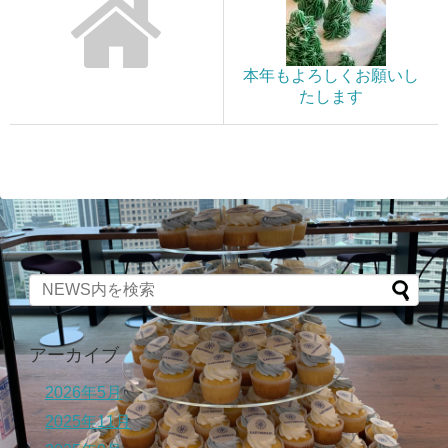
本年もよろしくお願いし
たします
アーカイブ
2026年5月
2025年11月