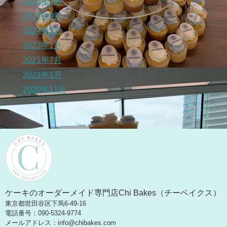
2025年9月
2024年9月
2024年5月
2023年1月
2021年7月
2021年1月
2020年11月
ケーキのオーダーメイド専門店Chi Bakes（チーベイクス）
東京都世田谷区下馬6-49-16
電話番号：090-5324-9774
メールアドレス：info@chibakes.com