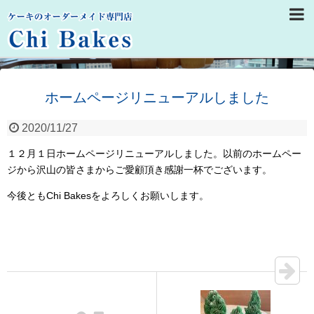
ホームページリニューアルしました
2020/11/27
１２月１日ホームページリニューアルしました。以前のホームペー
ジから沢山の皆さまからご愛顧頂き感謝一杯でございます。
今後ともChi Bakesをよろしくお願いします。