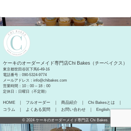
ケーキのオーダーメイド専門店Chi Bakes（チーベイクス）
東京都世田谷区下馬6-49-16
電話番号：090-5324-9774
メールアドレス：info@chibakes.com
営業時間：10：00 – 18：00
定休日：日曜日（不定期）
HOME
フルオーダー
商品紹介
Chi Bakesとは
コラム
よくある質問
お問い合わせ
English
© 2024
ケーキのオーダーメイド専門店 Chi Bakes
.