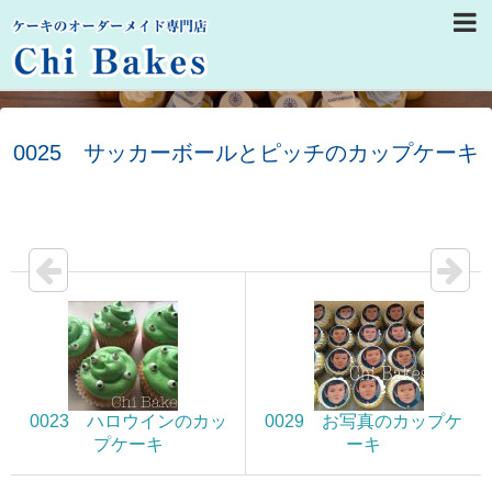
0025 サッカーボールとピッチのカップケーキ
0023 ハロウインのカッ
0029 お写真のカップケ
プケーキ
ーキ