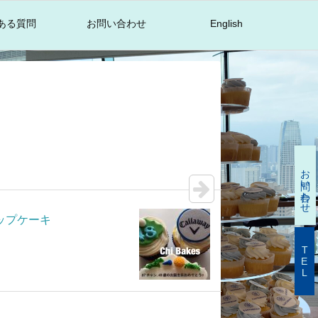
ある質問
お問い合わせ
English
お問い合わせ
カップケーキ
TEL