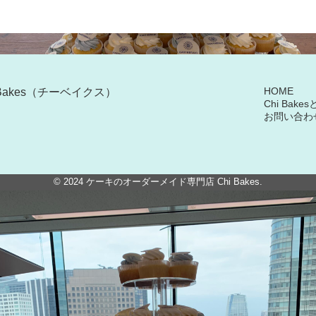
HOME
Bakes（チーベイクス）
Chi Bake
お問い合わ
© 2024
ケーキのオーダーメイド専門店 Chi Bakes
.