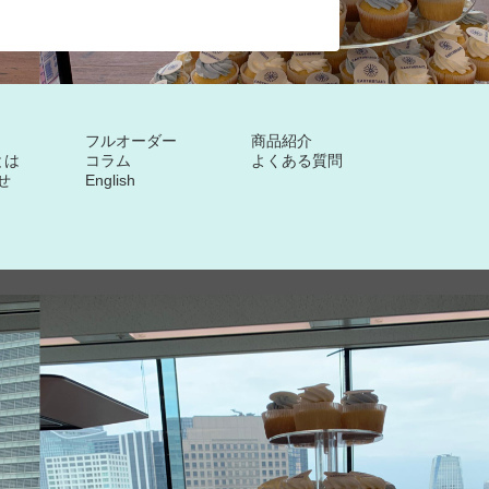
フルオーダー
商品紹介
sとは
コラム
よくある質問
せ
English