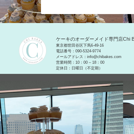
ケーキのオーダーメイド専門店Chi 
東京都世田谷区下馬6-49-16
電話番号：090-5324-9774
メールアドレス：info@chibakes.com
営業時間：10：00 – 18：00
定休日：日曜日（不定期）