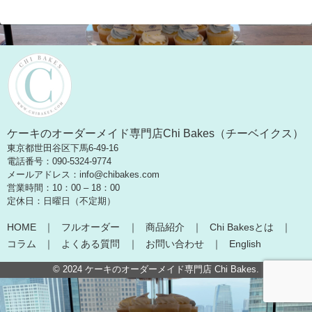
ケーキのオーダーメイド専門店Chi Bakes（チーベイクス）
東京都世田谷区下馬6-49-16
電話番号：090-5324-9774
メールアドレス：info@chibakes.com
営業時間：10：00 – 18：00
定休日：日曜日（不定期）
HOME
フルオーダー
商品紹介
Chi Bakesとは
コラム
よくある質問
お問い合わせ
English
© 2024
ケーキのオーダーメイド専門店 Chi Bakes
.