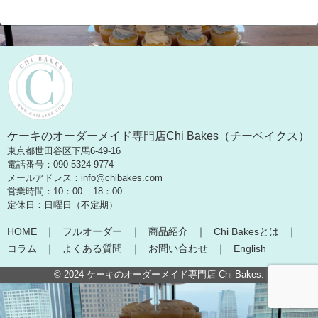
ケーキのオーダーメイド専門店Chi Bakes（チーベイクス）
東京都世田谷区下馬6-49-16
電話番号：090-5324-9774
メールアドレス：info@chibakes.com
営業時間：10：00 – 18：00
定休日：日曜日（不定期）
HOME
フルオーダー
商品紹介
Chi Bakesとは
コラム
よくある質問
お問い合わせ
English
© 2024
ケーキのオーダーメイド専門店 Chi Bakes
.