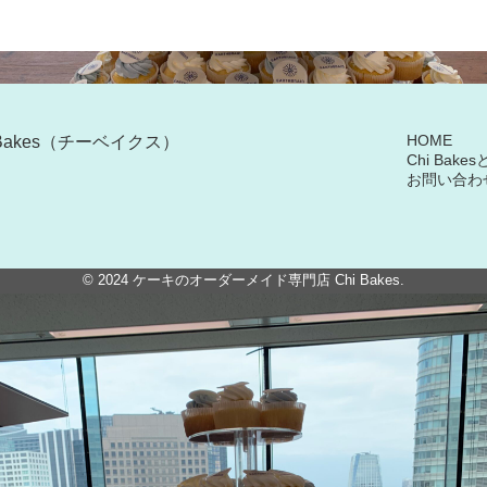
HOME
Bakes（チーベイクス）
Chi Bake
お問い合わ
© 2024
ケーキのオーダーメイド専門店 Chi Bakes
.