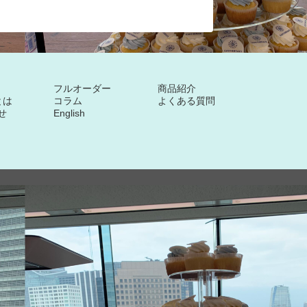
フルオーダー
商品紹介
sとは
コラム
よくある質問
せ
English