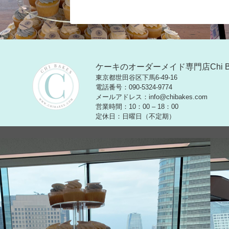
ケーキのオーダーメイド専門店Chi 
東京都世田谷区下馬6-49-16
電話番号：090-5324-9774
メールアドレス：info@chibakes.com
営業時間：10：00 – 18：00
定休日：日曜日（不定期）