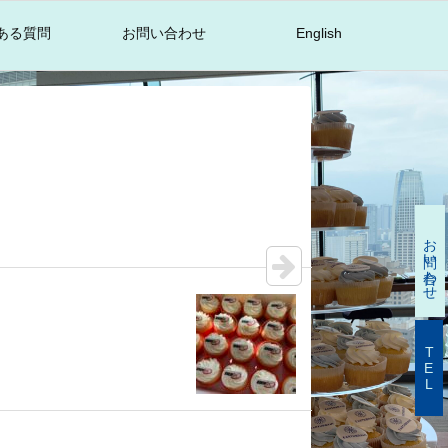
ある質問
お問い合わせ
English
お問い合わせ
TEL