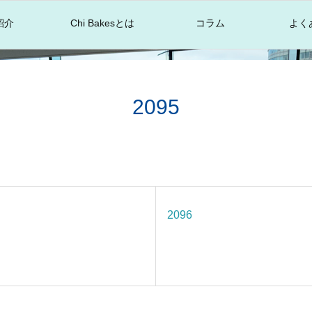
紹介
Chi Bakesとは
コラム
よく
2095
2096