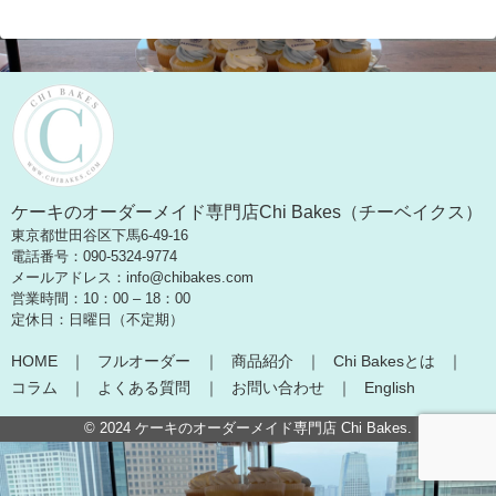
ケーキのオーダーメイド専門店Chi Bakes（チーベイクス）
東京都世田谷区下馬6-49-16
電話番号：090-5324-9774
メールアドレス：info@chibakes.com
営業時間：10：00 – 18：00
定休日：日曜日（不定期）
HOME
フルオーダー
商品紹介
Chi Bakesとは
コラム
よくある質問
お問い合わせ
English
© 2024
ケーキのオーダーメイド専門店 Chi Bakes
.