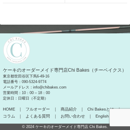
ケーキのオーダーメイド専門店Chi Bakes（チーベイクス）
東京都世田谷区下馬6-49-16
電話番号：090-5324-9774
メールアドレス：info@chibakes.com
営業時間：10：00 – 18：00
定休日：日曜日（不定期）
HOME
フルオーダー
商品紹介
Chi Bakesとは
コラム
よくある質問
お問い合わせ
English
© 2024
ケーキのオーダーメイド専門店 Chi Bakes
.