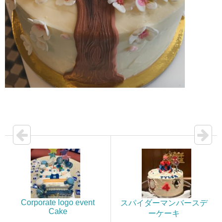
Corporate logo event
スパイダーマンバースデ
Cake
ーケーキ