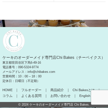
ケーキのオーダーメイド専門店Chi Bakes（チーベイクス）
東京都世田谷区下馬6-49-16
電話番号：090-5324-9774
メールアドレス：info@chibakes.com
営業時間：10：00 – 18：00
定休日：日曜日（不定期）
HOME
フルオーダー
商品紹介
Chi Bakesとは
コラム
よくある質問
お問い合わせ
English
© 2024
ケーキのオーダーメイド専門店 Chi Bakes
.