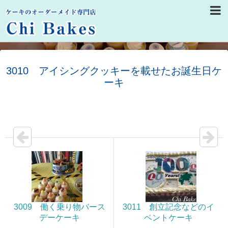
3010 アイシングクッキーを載せたお誕生日ケ
ーキ
3009 働く乗り物バース
3011 創立記念などのイ
デーケーキ
ベントケーキ