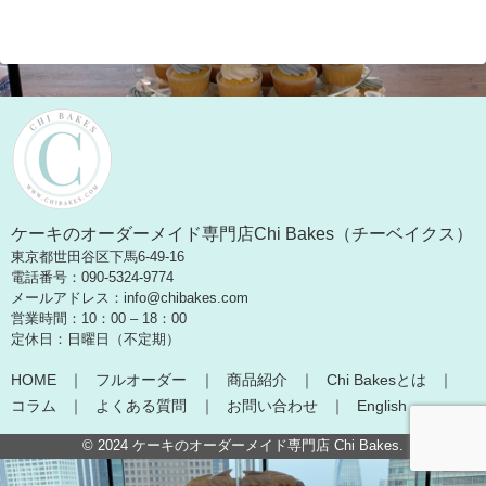
ケーキのオーダーメイド専門店Chi Bakes（チーベイクス）
東京都世田谷区下馬6-49-16
電話番号：090-5324-9774
メールアドレス：info@chibakes.com
営業時間：10：00 – 18：00
定休日：日曜日（不定期）
HOME
フルオーダー
商品紹介
Chi Bakesとは
コラム
よくある質問
お問い合わせ
English
© 2024
ケーキのオーダーメイド専門店 Chi Bakes
.