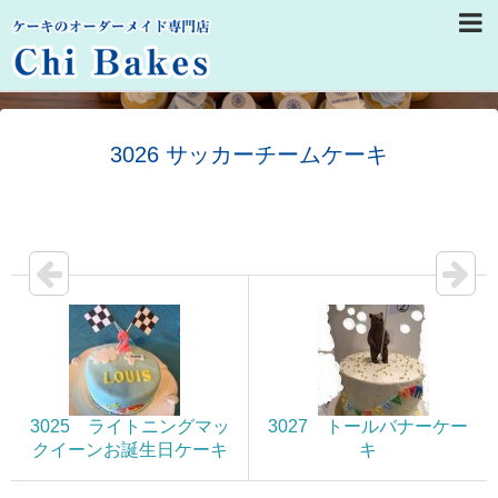
3026 サッカーチームケーキ
3025 ライトニングマッ
3027 トールバナーケー
クイーンお誕生日ケーキ
キ